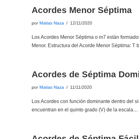
Acordes Menor Séptima
por
Matias Naza
12/11/2020
Los Acordes Menor Séptima o m7 están formados 
Menor. Estructura del Acorde Menor Séptima: T
Acordes de Séptima Dom
por
Matias Naza
11/11/2020
Los Acordes con función dominante dentro del si
encuentran en el quinto grado (V) de la escala
Acordes de Séptima Fáci