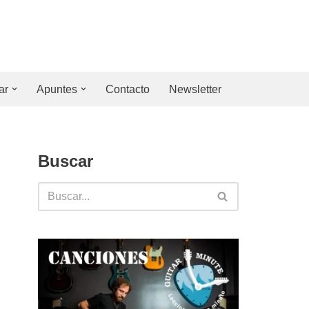
ar
Apuntes
Contacto
Newsletter
Buscar