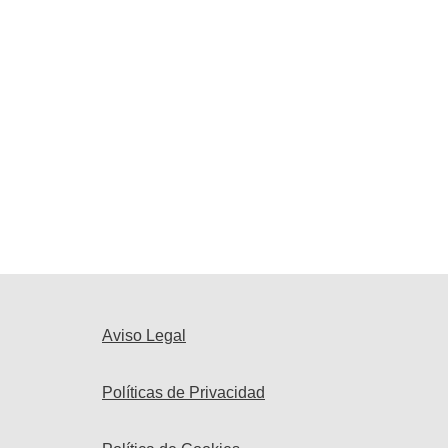
Aviso Legal
Políticas de Privacidad