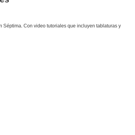
 Séptima. Con video tutoriales que incluyen tablaturas y