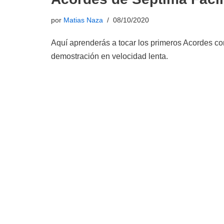
por
Matias Naza
08/10/2020
Aquí aprenderás a tocar los primeros Acordes con
demostración en velocidad lenta.