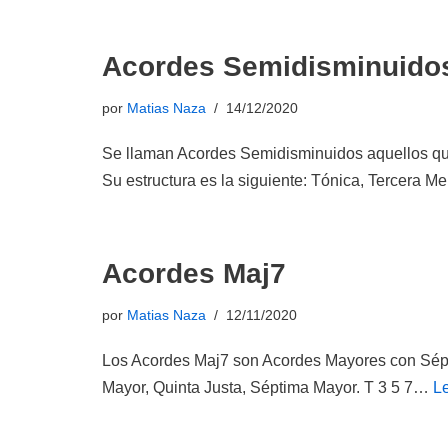
Acordes Semidisminuido
por
Matias Naza
14/12/2020
Se llaman Acordes Semidisminuidos aquellos que
Su estructura es la siguiente: Tónica, Tercera 
Acordes Maj7
por
Matias Naza
12/11/2020
Los Acordes Maj7 son Acordes Mayores con Sépti
Mayor, Quinta Justa, Séptima Mayor. T 3 5 7…
L