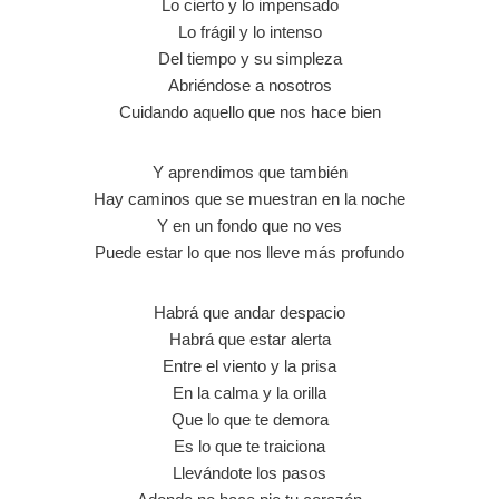
Lo cierto y lo impensado
Lo frágil y lo intenso
Del tiempo y su simpleza
Abriéndose a nosotros
Cuidando aquello que nos hace bien
Y aprendimos que también
Hay caminos que se muestran en la noche
Y en un fondo que no ves
Puede estar lo que nos lleve más profundo
Habrá que andar despacio
Habrá que estar alerta
Entre el viento y la prisa
En la calma y la orilla
Que lo que te demora
Es lo que te traiciona
Llevándote los pasos