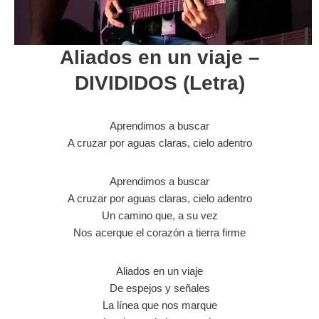
Aliados en un viaje –
DIVIDIDOS (Letra)
Aprendimos a buscar
A cruzar por aguas claras, cielo adentro
Aprendimos a buscar
A cruzar por aguas claras, cielo adentro
Un camino que, a su vez
Nos acerque el corazón a tierra firme
Aliados en un viaje
De espejos y señales
La línea que nos marque