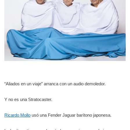
“Aliados en un viaje” arranca con un audio demoledor.
Y no es una Stratocaster.
Ricardo Mollo
usó una Fender Jaguar barítono japonesa.