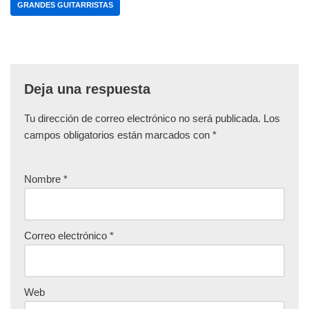
GRANDES GUITARRISTAS
Deja una respuesta
Tu dirección de correo electrónico no será publicada.
Los
campos obligatorios están marcados con
*
Nombre
*
Correo electrónico
*
Web