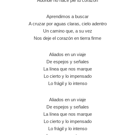
Adonde no hace pie tu corazón
Aprendimos a buscar
A cruzar por aguas claras, cielo adentro
Un camino que, a su vez
Nos deje el corazón en tierra firme
Aliados en un viaje
De espejos y señales
La línea que nos marque
Lo cierto y lo impensado
Lo frágil y lo intenso
Aliados en un viaje
De espejos y señales
La línea que nos marque
Lo cierto y lo impensado
Lo frágil y lo intenso