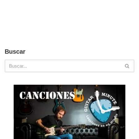
Buscar