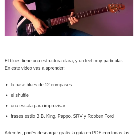
El blues tiene una estructura clara, y un feel muy particular.
En este video vas a aprender:
la base blues de 12 compases
el shuffle
una escala para improvisar
frases estilo B.B. King, Pappo, SRV y Robben Ford
Además, podés descargar gratis la guía en PDF con todas las