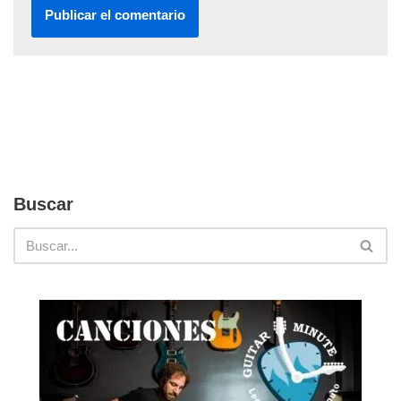
Buscar