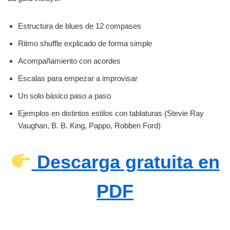
Estructura de blues de 12 compases
Ritmo shuffle explicado de forma simple
Acompañamiento con acordes
Escalas para empezar a improvisar
Un solo básico paso a paso
Ejemplos en distintos estilos con tablaturas (Stevie Ray
Vaughan, B. B. King, Pappo, Robben Ford)
Descarga gratuita en
PDF