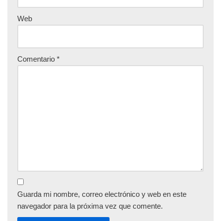
Web
Comentario
*
Guarda mi nombre, correo electrónico y web en este
navegador para la próxima vez que comente.