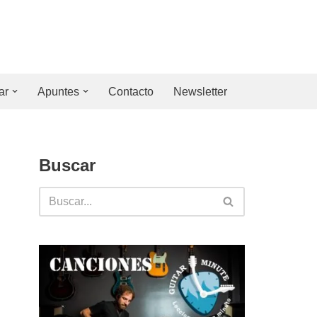
ar
Apuntes
Contacto
Newsletter
Buscar