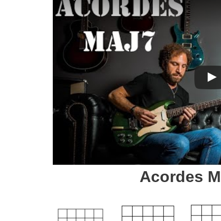
Acordes Ma