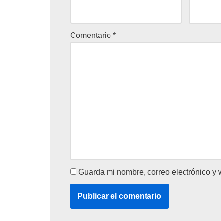
Comentario
*
Guarda mi nombre, correo electrónico y