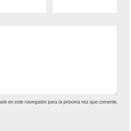
 web en este navegador para la próxima vez que comente.