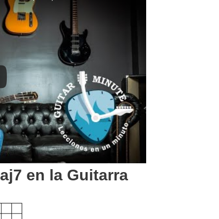
j7 en la Guitarra